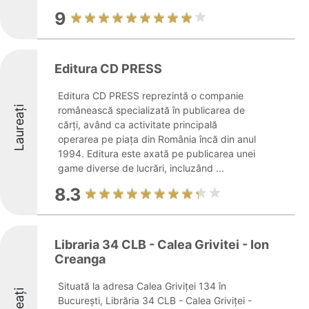
9
Editura CD PRESS
Editura CD PRESS reprezintă o companie
Laureați
românească specializată în publicarea de
cărți, având ca activitate principală
operarea pe piața din România încă din anul
1994. Editura este axată pe publicarea unei
game diverse de lucrări, incluzând ...
8.3
Libraria 34 CLB - Calea Grivitei - Ion
Creanga
Situată la adresa Calea Griviței 134 în
București, Librăria 34 CLB - Calea Griviței -