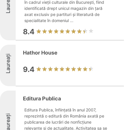
Laureați
în cadrul vieții culturale din București, fiind
identificată drept unicul magazin din țară
axat exclusiv pe partituri și literatură de
specialitate în domeniul ...
8.4
Hathor House
Laureați
9.4
Editura Publica
Editura Publica, înființată în anul 2007,
Laureați
reprezintă o editură din România axată pe
publicarea de lucrări de nonficțiune
relevante și de actualitate. Activitatea sa se