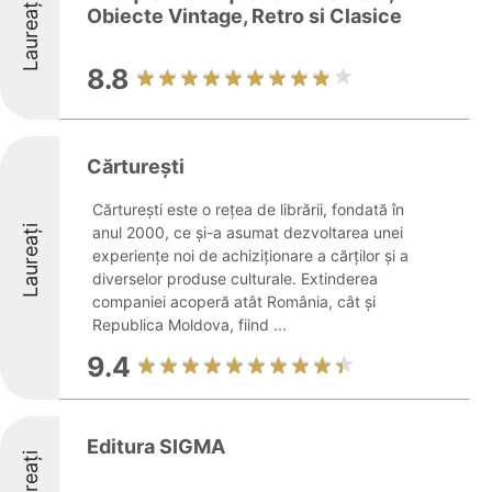
Laureați
Obiecte Vintage, Retro si Clasice
8.8
Cărtureşti
Cărturești este o rețea de librării, fondată în
Laureați
anul 2000, ce și-a asumat dezvoltarea unei
experiențe noi de achiziționare a cărților și a
diverselor produse culturale. Extinderea
companiei acoperă atât România, cât și
Republica Moldova, fiind ...
9.4
Editura SIGMA
Laureați