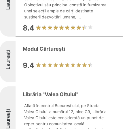
Laureați
Obiectivul său principal constă în furnizarea
unei selecții ample de cărți destinate
susținerii dezvoltării umane, ...
8.4
Modul Cărturești
Laureați
9.4
Librăria "Valea Oltului"
Aflată în centrul Bucureștiului, pe Strada
Laureați
Valea Oltului la numărul 12, bloc C9, Librăria
Valea Oltului este considerată un punct de
reper pentru comunitatea locală,