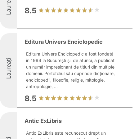
Laureați
8.5
Editura Univers Enciclopedic
Editura Univers Enciclopedic a fost fondată
Laureați
în 1994 la București și, de atunci, a publicat
un număr impresionant de titluri din multiple
domenii. Portofoliul său cuprinde dicționare,
enciclopedii, filosofie, religie, mitologie,
antropologie, ...
8.5
Antic ExLibris
Antic ExLibris este recunoscut drept un