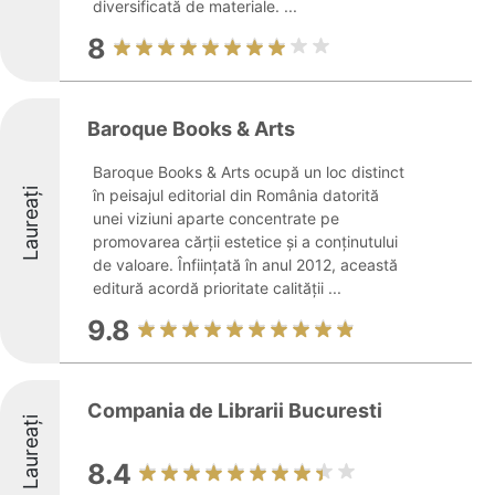
diversificată de materiale. ...
8
Baroque Books & Arts
Baroque Books & Arts ocupă un loc distinct
Laureați
în peisajul editorial din România datorită
unei viziuni aparte concentrate pe
promovarea cărții estetice și a conținutului
de valoare. Înființată în anul 2012, această
editură acordă prioritate calității ...
9.8
Compania de Librarii Bucuresti
Laureați
8.4