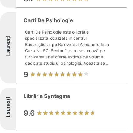
Carti De Psihologie
Carti De Psihologie este o librărie
Laureați
specializată localizată în centrul
Bucureștiului, pe Bulevardul Alexandru Ioan
Cuza Nr. 50, Sector 1, care se axează pe
furnizarea unei oferte extinse de volume
dedicate studiului psihologiei. Aceasta se ...
9
Librăria Syntagma
Laureați
9.6