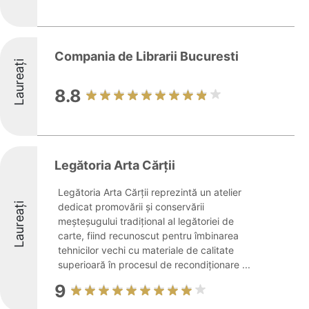
Compania de Librarii Bucuresti
Laureați
8.8
Legătoria Arta Cărții
Legătoria Arta Cărții reprezintă un atelier
Laureați
dedicat promovării și conservării
meșteșugului tradițional al legătoriei de
carte, fiind recunoscut pentru îmbinarea
tehnicilor vechi cu materiale de calitate
superioară în procesul de recondiționare ...
9