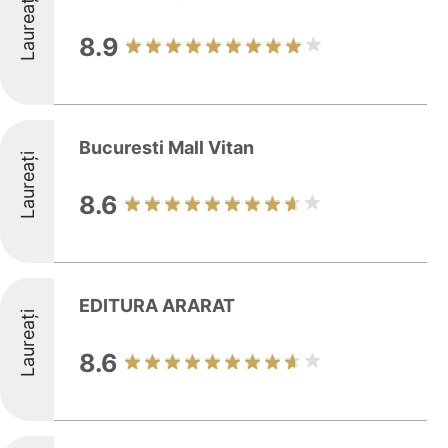
Laureați
8.9
Bucuresti Mall Vitan
Laureați
8.6
EDITURA ARARAT
Laureați
8.6