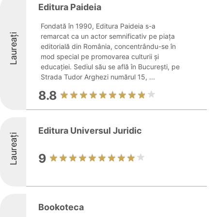
Editura Paideia
Fondată în 1990, Editura Paideia s-a
Laureați
remarcat ca un actor semnificativ pe piața
editorială din România, concentrându-se în
mod special pe promovarea culturii și
educației. Sediul său se află în București, pe
Strada Tudor Arghezi numărul 15, ...
8.8
Editura Universul Juridic
Laureați
9
Bookoteca