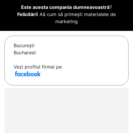
Este acesta compania dumneavoastră
?
Felicitări!
Aă cum să primești materialele de
marketing
Bucureşti
Bucharest
Vezi profilul firmei pe