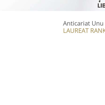
Anticariat Unu
LAUREAT RANK