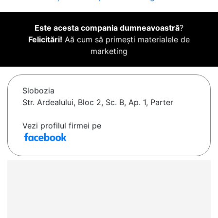
Este acesta compania dumneavoastră
?
Felicitări!
Aă cum să primești materialele de
marketing
Slobozia
Str. Ardealului, Bloc 2, Sc. B, Ap. 1, Parter
Vezi profilul firmei pe