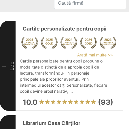
Cartile personalizate pentru copii
Arată mai multe >>
Cartile personalizate pentru copii propune o
Loc
modalitate distinctă de a apropia copiii de
I
lectură, transformându-i în personaje
principale ale propriilor aventuri. Prin
intermediul acestor cărți personalizate, fiecare
copil devine eroul narativ, ...
10.0
(93)
Librarium Casa Cărților