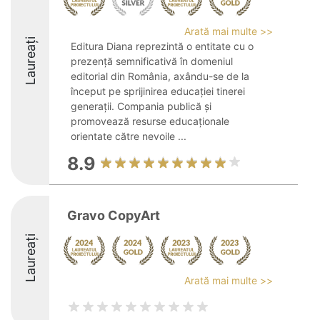
Arată mai multe >>
Laureați
Editura Diana reprezintă o entitate cu o
prezență semnificativă în domeniul
editorial din România, axându-se de la
început pe sprijinirea educației tinerei
generații. Compania publică și
promovează resurse educaționale
orientate către nevoile ...
8.9
Gravo CopyArt
Laureați
Arată mai multe >>