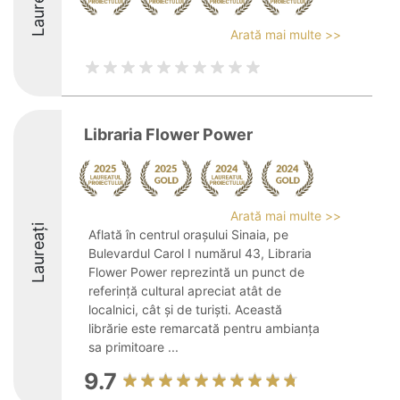
Laureați
Arată mai multe >>
Libraria Flower Power
Arată mai multe >>
Laureați
Aflată în centrul orașului Sinaia, pe
Bulevardul Carol I numărul 43, Libraria
Flower Power reprezintă un punct de
referință cultural apreciat atât de
localnici, cât și de turiști. Această
librărie este remarcată pentru ambianța
sa primitoare ...
9.7