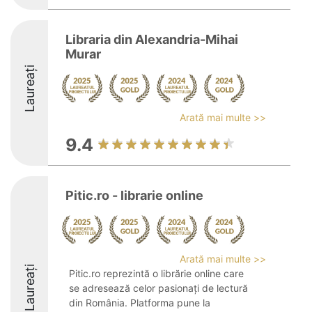
Libraria din Alexandria-Mihai
Murar
Laureați
Arată mai multe >>
9.4
Pitic.ro - librarie online
Arată mai multe >>
Laureați
Pitic.ro reprezintă o librărie online care
se adresează celor pasionați de lectură
din România. Platforma pune la