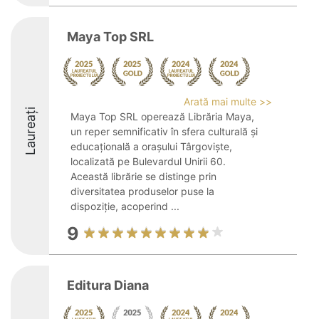
Maya Top SRL
Arată mai multe >>
Laureați
Maya Top SRL operează Librăria Maya,
un reper semnificativ în sfera culturală și
educațională a orașului Târgoviște,
localizată pe Bulevardul Unirii 60.
Această librărie se distinge prin
diversitatea produselor puse la
dispoziție, acoperind ...
9
Editura Diana