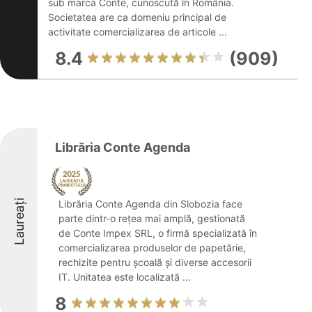
sub marca Conte, cunoscută în România.
Societatea are ca domeniu principal de
activitate comercializarea de articole ...
8.4
(909)
Librăria Conte Agenda
Laureați
Librăria Conte Agenda din Slobozia face
parte dintr-o rețea mai amplă, gestionată
de Conte Impex SRL, o firmă specializată în
comercializarea produselor de papetărie,
rechizite pentru școală și diverse accesorii
IT. Unitatea este localizată ...
8