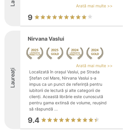
Arată mai multe >>
9
Nirvana Vaslui
Arată mai multe >>
Laureați
Localizată în orașul Vaslui, pe Strada
Ștefan cel Mare, Nirvana Vaslui s-a
impus ca un punct de referință pentru
iubitorii de lectură și alte categorii de
clienți. Această librărie este cunoscută
pentru gama extinsă de volume, reușind
să răspundă ...
9.4