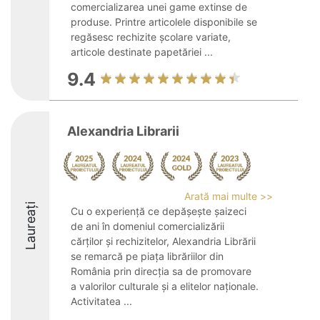
comercializarea unei game extinse de
produse. Printre articolele disponibile se
regăsesc rechizite școlare variate,
articole destinate papetăriei ...
9.4
Alexandria Librarii
Arată mai multe >>
Laureați
Cu o experiență ce depășește șaizeci
de ani în domeniul comercializării
cărților și rechizitelor, Alexandria Librării
se remarcă pe piața librăriilor din
România prin direcția sa de promovare
a valorilor culturale și a elitelor naționale.
Activitatea ...