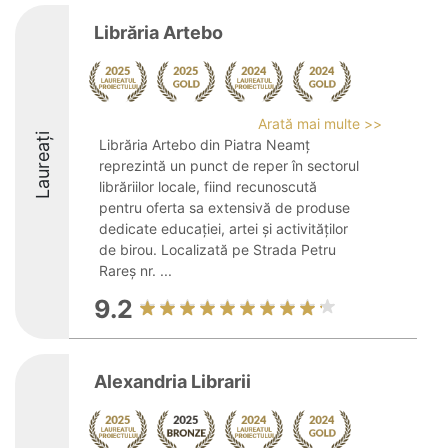
Librăria Artebo
Arată mai multe >>
Laureați
Librăria Artebo din Piatra Neamț
reprezintă un punct de reper în sectorul
librăriilor locale, fiind recunoscută
pentru oferta sa extensivă de produse
dedicate educației, artei și activităților
de birou. Localizată pe Strada Petru
Rareș nr. ...
9.2
Alexandria Librarii