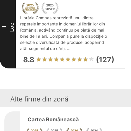
Librăria Compas reprezintă unul dintre
reperele importante în domeniul librăriilor din
Loc
II
România, activând continuu pe piață de mai
bine de 19 ani. Compania pune la dispoziție o
selecție diversificată de produse, acoperind
atât segmentul de cărți, ...
8.8
(127)
Alte firme din zonă
Cartea Românească