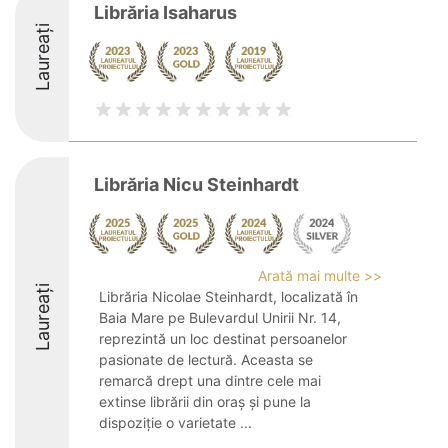
Librăria Isaharus
Laureați
Librăria Nicu Steinhardt
Arată mai multe >>
Laureați
Librăria Nicolae Steinhardt, localizată în
Baia Mare pe Bulevardul Unirii Nr. 14,
reprezintă un loc destinat persoanelor
pasionate de lectură. Aceasta se
remarcă drept una dintre cele mai
extinse librării din oraș și pune la
dispoziție o varietate ...