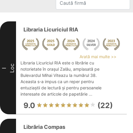
Libraria Licuriciul RIA
Arată mai multe >>
Libraria Licuriciul RIA este o librărie cu
Loc
notorietate în orașul Zalău, amplasată pe
I
Bulevardul Mihai Viteazu la numărul 38.
Aceasta s-a impus ca un reper pentru
entuziaștii de lectură și pentru persoanele
interesate de articole de papetărie ...
9.0
(22)
Librăria Compas