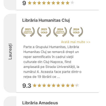
9
Librăria Humanitas Cluj
Arată mai multe >>
Laureați
Parte a Grupului Humanitas, Librăria
Humanitas Cluj se remarcă drept un
reper semnificativ în cadrul vieții
culturale din Cluj-Napoca, fiind
amplasată pe Strada Universității, la
numărul 4. Aceasta face parte dintr-o
rețea de 19 librării ce ...
9.3
Librăria Amadeus