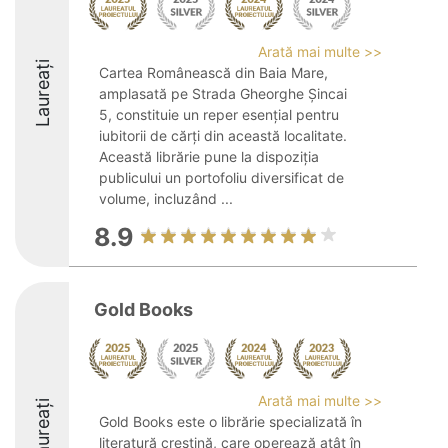
Arată mai multe >>
Laureați
Cartea Românească din Baia Mare,
amplasată pe Strada Gheorghe Șincai
5, constituie un reper esențial pentru
iubitorii de cărți din această localitate.
Această librărie pune la dispoziția
publicului un portofoliu diversificat de
volume, incluzând ...
8.9
Gold Books
Arată mai multe >>
Laureați
Gold Books este o librărie specializată în
literatură creștină, care operează atât în