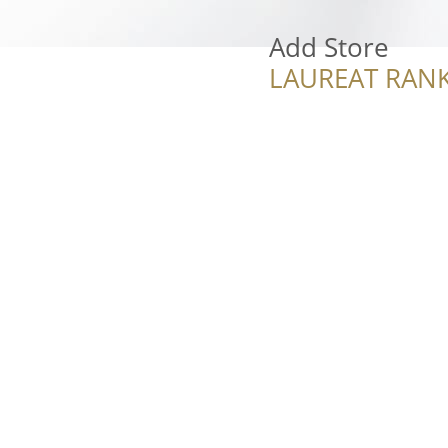
Add Store
LAUREAT RANK