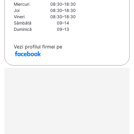
Miercuri
08:30–18:30
Joi
08:30–18:30
Vineri
08:30–18:30
Sâmbătă
09–14
Duminică
09–13
Vezi profilul firmei pe