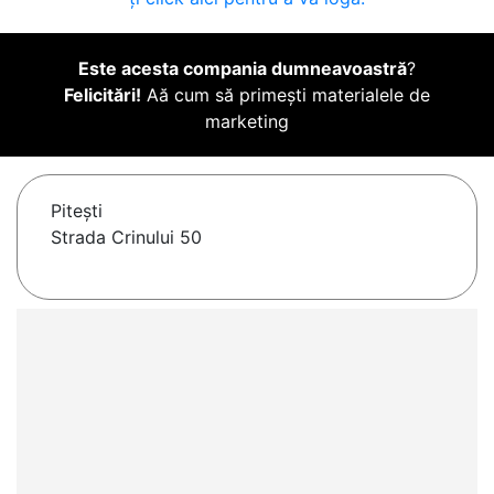
Este acesta compania dumneavoastră
?
Felicitări!
Aă cum să primești materialele de
marketing
Piteşti
Strada Crinului 50