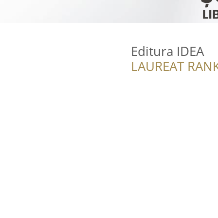
Editura IDEA
LAUREAT RANK