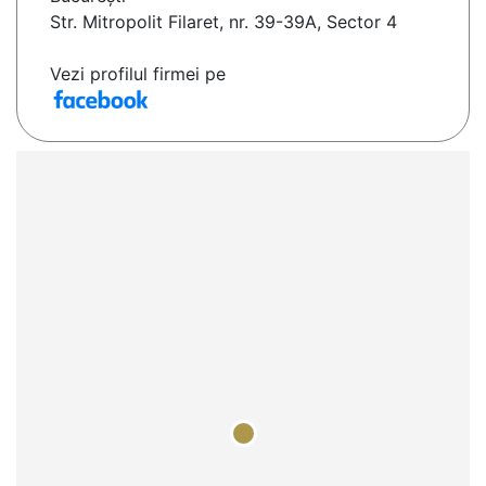
Str. Mitropolit Filaret, nr. 39-39A, Sector 4
Vezi profilul firmei pe