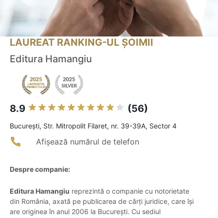
LAUREAT RANKING-UL ȘOIMII
Editura Hamangiu
8.9
(56)
Bucureşti, Str. Mitropolit Filaret, nr. 39-39A, Sector 4
Afișează numărul de telefon
Despre companie:
Editura Hamangiu
reprezintă o companie cu notorietate
din România, axată pe publicarea de cărți juridice, care își
are originea în anul 2006 la București. Cu sediul