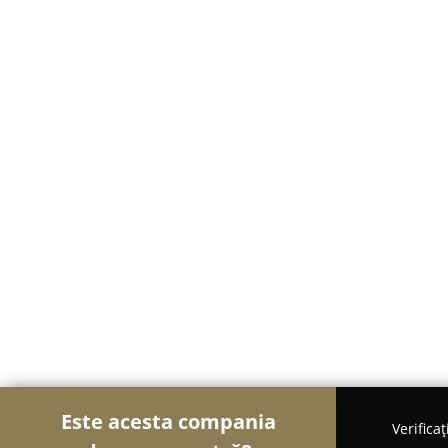
Este acesta compania
Verifica