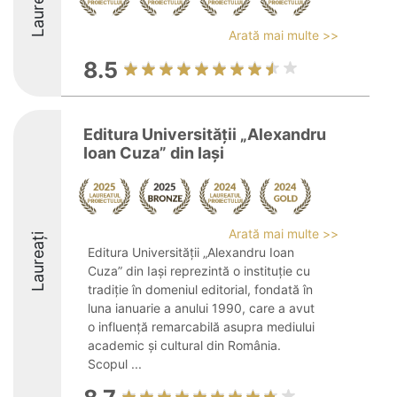
Laureați
Arată mai multe >>
8.5
Editura Universităţii „Alexandru
Ioan Cuza” din Iaşi
Arată mai multe >>
Laureați
Editura Universității „Alexandru Ioan
Cuza” din Iași reprezintă o instituție cu
tradiție în domeniul editorial, fondată în
luna ianuarie a anului 1990, care a avut
o influență remarcabilă asupra mediului
academic și cultural din România.
Scopul ...