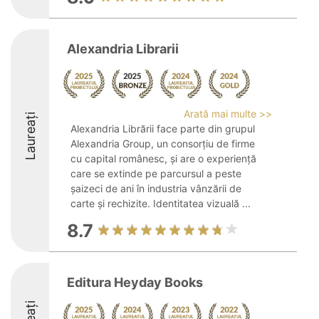
Alexandria Librarii
Arată mai multe >>
Laureați
Alexandria Librării face parte din grupul
Alexandria Group, un consorțiu de firme
cu capital românesc, și are o experiență
care se extinde pe parcursul a peste
șaizeci de ani în industria vânzării de
carte și rechizite. Identitatea vizuală ...
8.7
Editura Heyday Books