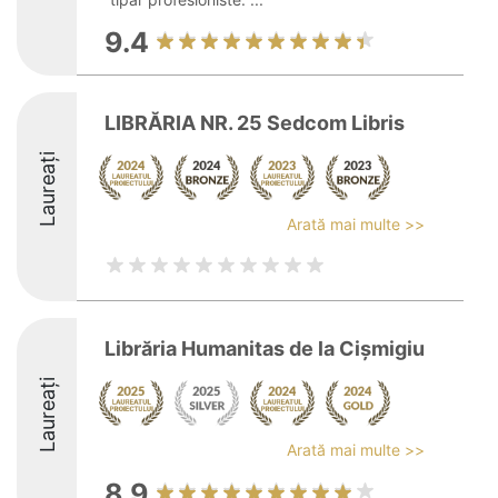
9.4
LIBRĂRIA NR. 25 Sedcom Libris
Laureați
Arată mai multe >>
Librăria Humanitas de la Cişmigiu
Laureați
Arată mai multe >>
8.9